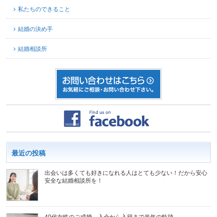
私たちのできること
結婚の決め手
結婚相談所
最近の投稿
出会いは多くても好きになれる人はとても少ない！だから安心
安全な結婚相談所を！
40代女性のご成婚、入会から入籍まで半年の軌跡