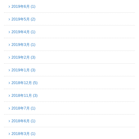
2019年6月 (1)
2019年5月 (2)
2019年4月 (1)
2019年3月 (1)
2019年2月 (3)
2019年1月 (3)
2018年12月 (5)
2018年11月 (3)
2018年7月 (1)
2018年6月 (1)
2018年3月 (1)