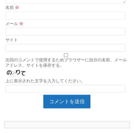
名前
※
メール
※
サイト
次回のコメントで使用するためブラウザーに自分の名前、メール
アドレス、サイトを保存する。
上に表示された文字を入力してください。