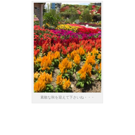
素敵な秋を迎えて下さいね・・・