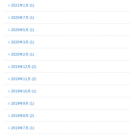
2021年1月 (1)
2020年7月 (1)
2020年5月 (1)
2020年3月 (1)
2020年2月 (1)
2019年12月 (2)
2019年11月 (2)
2019年10月 (1)
2019年9月 (1)
2019年8月 (2)
2019年7月 (1)