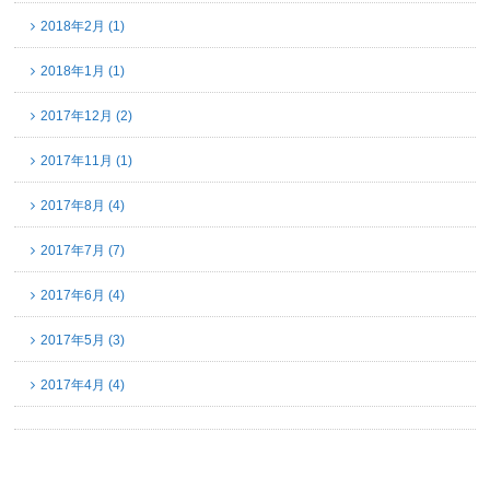
2018年2月 (1)
2018年1月 (1)
2017年12月 (2)
2017年11月 (1)
2017年8月 (4)
2017年7月 (7)
2017年6月 (4)
2017年5月 (3)
2017年4月 (4)