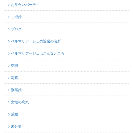
お見合いパーティ
ご成婚
ブログ
ベルマリアージュの近辺の名所
ベルマリアージュはこんなところ
交際
写真
別居婚
女性の病気
成婚
未分類