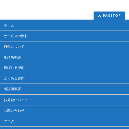
PAGETOP
ホーム
サービスの流れ
料金について
相談所概要
選ばれる理由
よくある質問
相談所概要
お見合いパーティ
お問い合わせ
ブログ