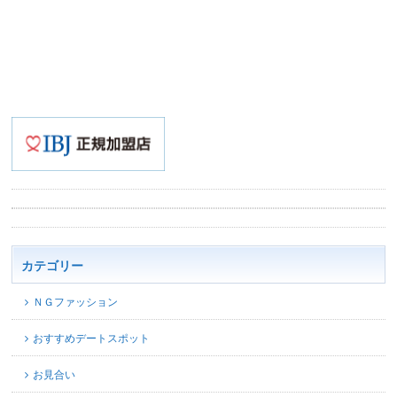
カテゴリー
ＮＧファッション
おすすめデートスポット
お見合い