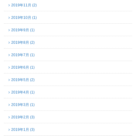
2019年11月 (2)
2019年10月 (1)
2019年9月 (1)
2019年8月 (2)
2019年7月 (1)
2019年6月 (1)
2019年5月 (2)
2019年4月 (1)
2019年3月 (1)
2019年2月 (3)
2019年1月 (3)