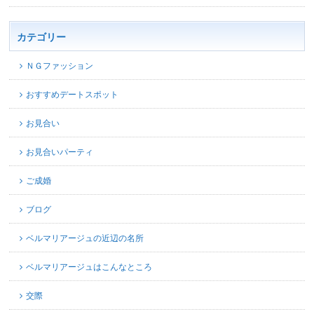
カテゴリー
ＮＧファッション
おすすめデートスポット
お見合い
お見合いパーティ
ご成婚
ブログ
ベルマリアージュの近辺の名所
ベルマリアージュはこんなところ
交際