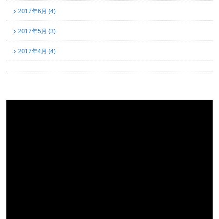
2017年6月 (4)
2017年5月 (3)
2017年4月 (4)