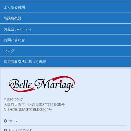
よくある質問
相談所概要
お見合いパーティ
お問い合わせ
ブログ
特定商取引法に基づく表記
〒530-0047
大阪府大阪市北区西天満3丁目6番35号
NISHITENMAGTCBLDG204号
ホーム
サービスの流れ