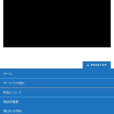
PAGETOP
ホーム
サービスの流れ
料金について
相談所概要
選ばれる理由