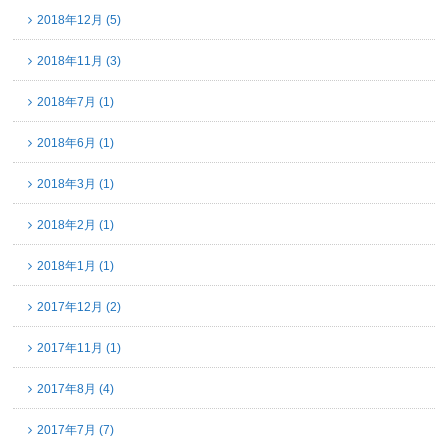
2018年12月 (5)
2018年11月 (3)
2018年7月 (1)
2018年6月 (1)
2018年3月 (1)
2018年2月 (1)
2018年1月 (1)
2017年12月 (2)
2017年11月 (1)
2017年8月 (4)
2017年7月 (7)