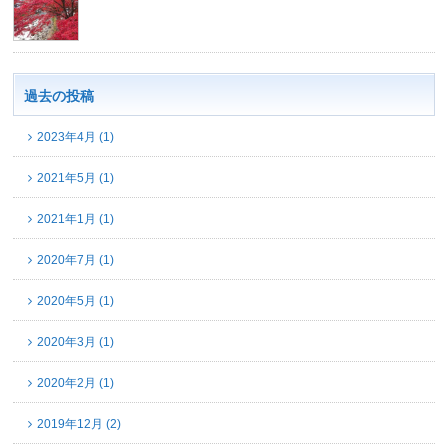
過去の投稿
2023年4月 (1)
2021年5月 (1)
2021年1月 (1)
2020年7月 (1)
2020年5月 (1)
2020年3月 (1)
2020年2月 (1)
2019年12月 (2)