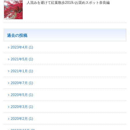
人混みを避けて紅葉散歩2019♪お奨めスポット奈良編
過去の投稿
2023年4月 (1)
2021年5月 (1)
2021年1月 (1)
2020年7月 (1)
2020年5月 (1)
2020年3月 (1)
2020年2月 (1)