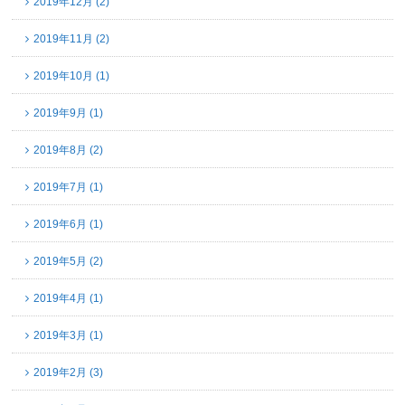
2019年12月 (2)
2019年11月 (2)
2019年10月 (1)
2019年9月 (1)
2019年8月 (2)
2019年7月 (1)
2019年6月 (1)
2019年5月 (2)
2019年4月 (1)
2019年3月 (1)
2019年2月 (3)