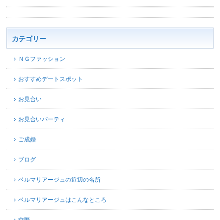
カテゴリー
ＮＧファッション
おすすめデートスポット
お見合い
お見合いパーティ
ご成婚
ブログ
ベルマリアージュの近辺の名所
ベルマリアージュはこんなところ
交際