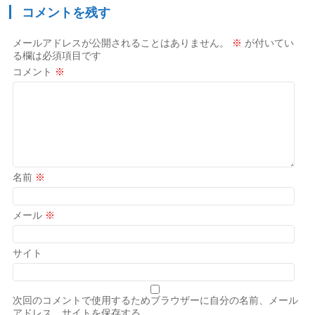
コメントを残す
メールアドレスが公開されることはありません。
※
が付いてい
る欄は必須項目です
コメント
※
名前
※
メール
※
サイト
次回のコメントで使用するためブラウザーに自分の名前、メール
アドレス、サイトを保存する。