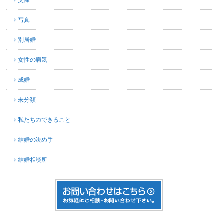
写真
別居婚
女性の病気
成婚
未分類
私たちのできること
結婚の決め手
結婚相談所