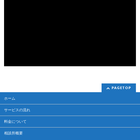
PAGETOP
ホーム
サービスの流れ
料金について
相談所概要