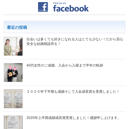
最近の投稿
出会いは多くても好きになれる人はとても少ない！だから安心
安全な結婚相談所を！
40代女性のご成婚、入会から入籍まで半年の軌跡
２０２０年下半期も成婚そして入会成長賞を受賞しました！
2020年上半期成婚成長賞受賞しました！感謝申し上げます。