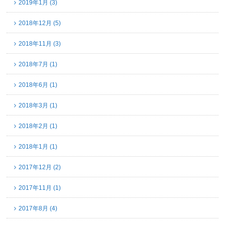
2019年1月 (3)
2018年12月 (5)
2018年11月 (3)
2018年7月 (1)
2018年6月 (1)
2018年3月 (1)
2018年2月 (1)
2018年1月 (1)
2017年12月 (2)
2017年11月 (1)
2017年8月 (4)