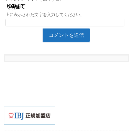
上に表示された文字を入力してください。