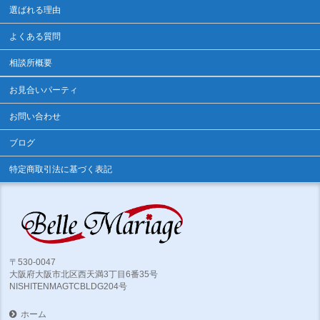
選ばれる理由
よくある質問
相談所概要
お見合いパーティ
お問い合わせ
ブログ
特定商取引法に基づく表記
〒530-0047
大阪府大阪市北区西天満3丁目6番35号
NISHITENMAGTCBLDG204号
ホーム