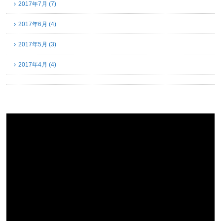
2017年7月 (7)
2017年6月 (4)
2017年5月 (3)
2017年4月 (4)