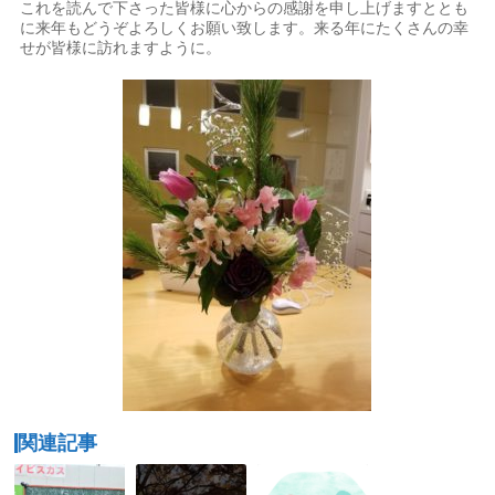
これを読んで下さった皆様に心からの感謝を申し上げますととも
に来年もどうぞよろしくお願い致します。来る年にたくさんの幸
せが皆様に訪れますように。
関連記事
う
運
結