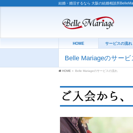
結婚・婚活するなら 大阪の結婚相談所BelleMa
HOME
サービスの流れ
Belle Mariageのサ
HOME
»
Belle Mariageのサービスの流れ