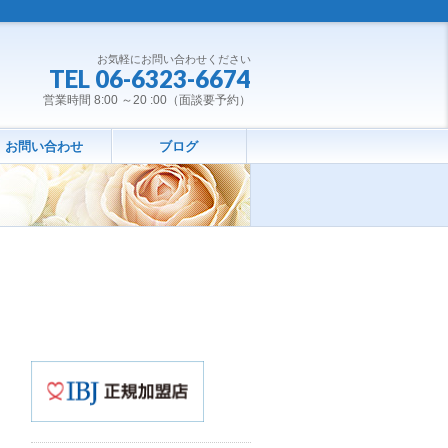
お気軽にお問い合わせください
TEL 06-6323-6674
営業時間 8:00 ～20 :00（面談要予約）
お問い合わせ
ブログ