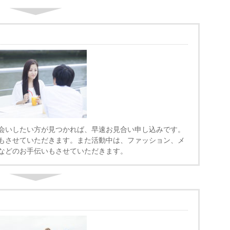
会いしたい方が見つかれば、早速お見合い申し込みです。
もさせていただきます。また活動中は、ファッション、メ
などのお手伝いもさせていただきます。