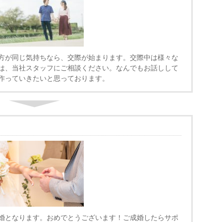
方が同じ気持ちなら、交際が始まります。交際中は様々な
は、当社スタッフにご相談ください。なんでもお話しして
作っていきたいと思っております。
婚となります。おめでとうございます！ご成婚したらサポ