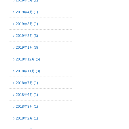
2019年5月 (2)
2019年4月 (1)
2019年3月 (1)
2019年2月 (3)
2019年1月 (3)
2018年12月 (5)
2018年11月 (3)
2018年7月 (1)
2018年6月 (1)
2018年3月 (1)
2018年2月 (1)