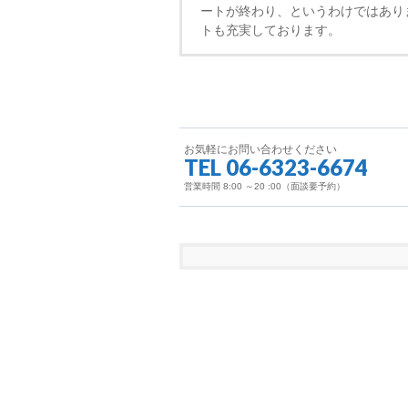
ートが終わり、というわけではあり
トも充実しております。
お気軽にお問い合わせください
TEL 06-6323-6674
営業時間 8:00 ～20 :00（面談要予約）