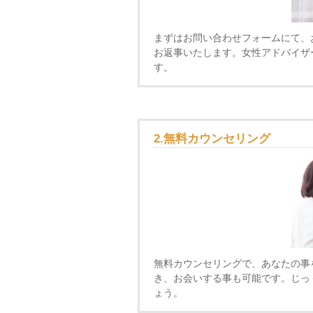
まずはお問い合わせフォームにて、
お返事いたします。女性アドバイザ
す。
2.無料カウンセリング
無料カウンセリングで、あなたの事
き、お会いする事も可能です。じっ
ょう。