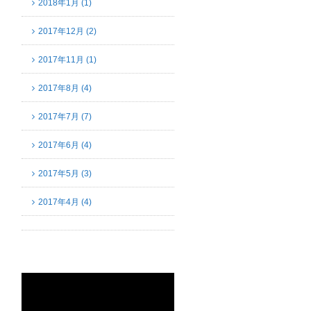
2018年1月 (1)
2017年12月 (2)
2017年11月 (1)
2017年8月 (4)
2017年7月 (7)
2017年6月 (4)
2017年5月 (3)
2017年4月 (4)