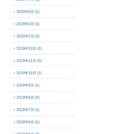
2020年5月 (1)
2020年3月 (1)
2020年2月 (1)
2019年12月 (2)
2019年11月 (2)
2019年10月 (1)
2019年9月 (1)
2019年8月 (2)
2019年7月 (1)
2019年6月 (1)