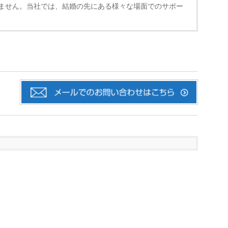
ません。当社では、結婚の先にある様々な場面でのサポー