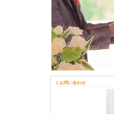
1.お問い合わせ