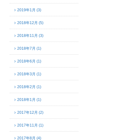
2019年1月 (3)
2018年12月 (5)
2018年11月 (3)
2018年7月 (1)
2018年6月 (1)
2018年3月 (1)
2018年2月 (1)
2018年1月 (1)
2017年12月 (2)
2017年11月 (1)
2017年8月 (4)