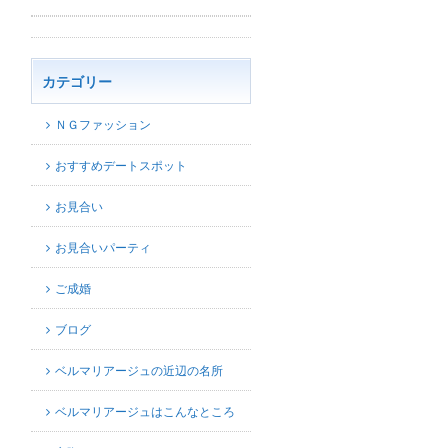
カテゴリー
ＮＧファッション
おすすめデートスポット
お見合い
お見合いパーティ
ご成婚
ブログ
ベルマリアージュの近辺の名所
ベルマリアージュはこんなところ