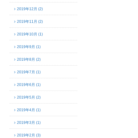
2019年12月 (2)
2019年11月 (2)
2019年10月 (1)
2019年9月 (1)
2019年8月 (2)
2019年7月 (1)
2019年6月 (1)
2019年5月 (2)
2019年4月 (1)
2019年3月 (1)
2019年2月 (3)