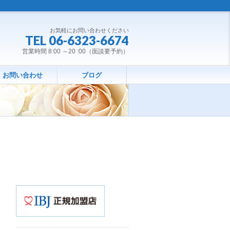
お気軽にお問い合わせください
TEL 06-6323-6674
営業時間 8:00 ～20 :00（面談要予約）
お問い合わせ
ブログ