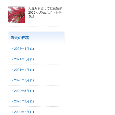
人混みを避けて紅葉散歩
2019♪お奨めスポット奈
良編
過去の投稿
2023年4月 (1)
2021年5月 (1)
2021年1月 (1)
2020年7月 (1)
2020年5月 (1)
2020年3月 (1)
2020年2月 (1)