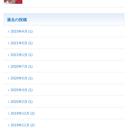
過去の投稿
2023年4月 (1)
2021年5月 (1)
2021年1月 (1)
2020年7月 (1)
2020年5月 (1)
2020年3月 (1)
2020年2月 (1)
2019年12月 (2)
2019年11月 (2)