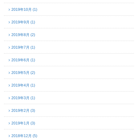
2019年10月 (1)
2019年9月 (1)
2019年8月 (2)
2019年7月 (1)
2019年6月 (1)
2019年5月 (2)
2019年4月 (1)
2019年3月 (1)
2019年2月 (3)
2019年1月 (3)
2018年12月 (5)