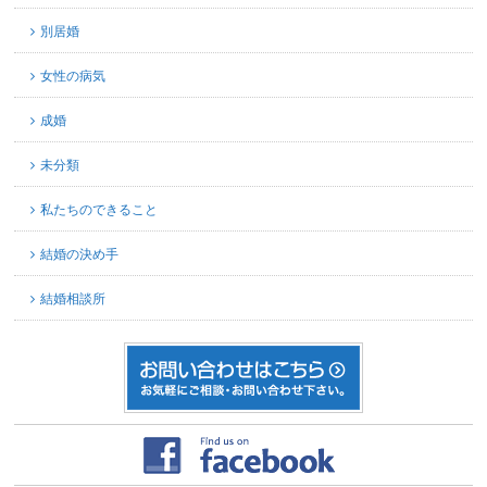
別居婚
女性の病気
成婚
未分類
私たちのできること
結婚の決め手
結婚相談所