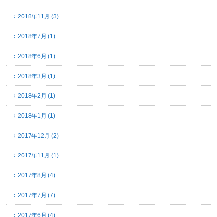
2018年11月 (3)
2018年7月 (1)
2018年6月 (1)
2018年3月 (1)
2018年2月 (1)
2018年1月 (1)
2017年12月 (2)
2017年11月 (1)
2017年8月 (4)
2017年7月 (7)
2017年6月 (4)