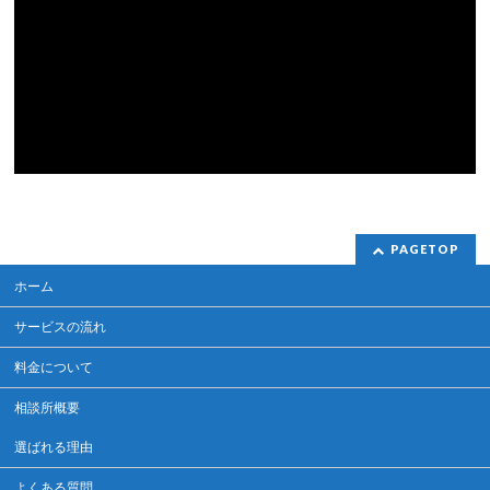
PAGETOP
ホーム
サービスの流れ
料金について
相談所概要
選ばれる理由
よくある質問