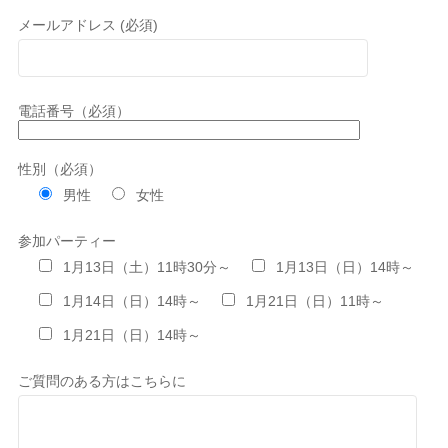
メールアドレス (必須)
電話番号（必須）
性別（必須）
男性
女性
参加パーティー
1月13日（土）11時30分～
1月13日（日）14時～
1月14日（日）14時～
1月21日（日）11時～
1月21日（日）14時～
ご質問のある方はこちらに