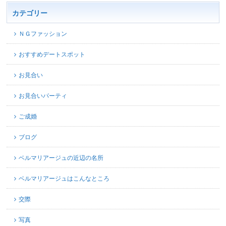
カテゴリー
ＮＧファッション
おすすめデートスポット
お見合い
お見合いパーティ
ご成婚
ブログ
ベルマリアージュの近辺の名所
ベルマリアージュはこんなところ
交際
写真