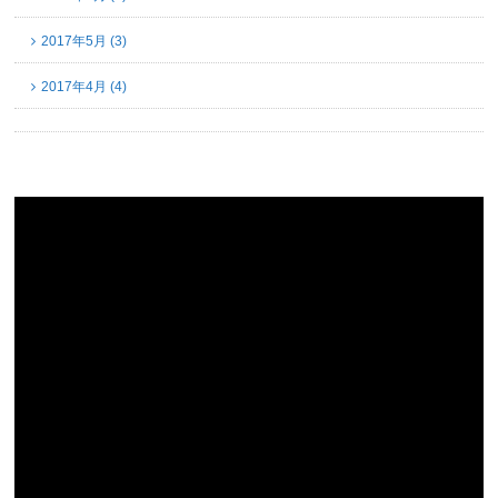
2017年5月 (3)
2017年4月 (4)